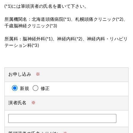
(*1)には筆頭演者の氏名を書いて下さい。
所属機関名：北海道頭痛病院(*1)、札幌頭痛クリニック(*2)、
千歳脳神経クリニック(*3)
所属科：脳神経外科(*1)、神経内科(*2)、神経内科・リハビリ
テーション科(*3)
お申し込み
※
新規
修正
演者氏名
※