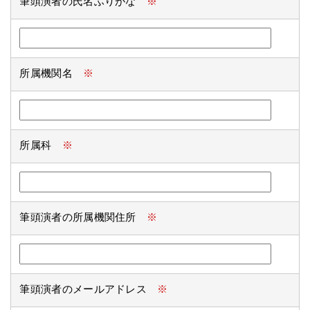
筆頭演者の氏名ふりがな
※
所属機関名
※
所属科
※
筆頭演者の所属機関住所
※
筆頭演者のメールアドレス
※