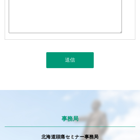
事務局
北海道頭痛セミナー事務局